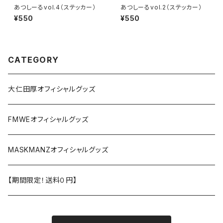
あつしーるvol.4（ステッカー）
あつしーるvol.2（ステッカー）
¥550
¥550
CATEGORY
大仁田厚オフィシャルグッズ
FMWEオフィシャルグッズ
MASKMANZオフィシャルグッズ
【期間限定！送料０円】