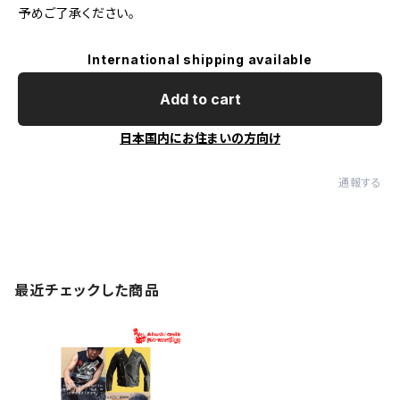
予めご了承ください。
International shipping available
Add to cart
日本国内にお住まいの方向け
通報する
最近チェックした商品