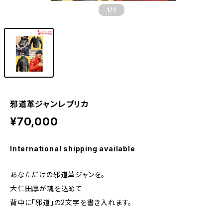
1
/1
邪道革ジャンレプリカ
¥70,000
International shipping available
あなただけの邪道革ジャンを。
大仁田厚が魂を込めて
背中に「邪道」の2文字を書き入れます。