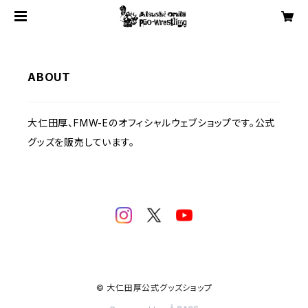
ABOUT
大仁田厚、FMW-Eのオフィシャルウェブショップです。公式
グッズを販売しています。
© 大仁田厚公式グッズショップ